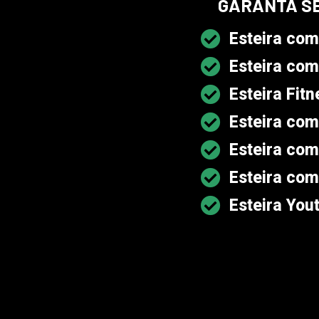
GARANTA S
Esteira com
Esteira com
Esteira Fit
Esteira com
Esteira com
Esteira com
Esteira You