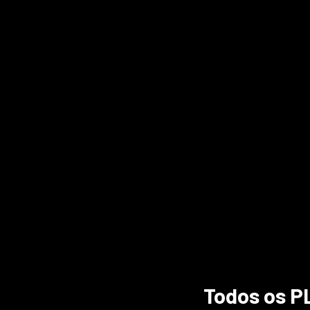
Todos os PL