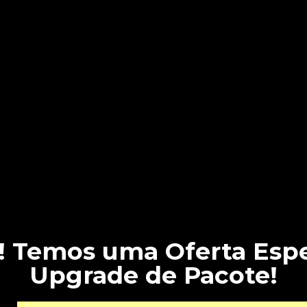
! Temos uma Oferta Espe
Upgrade de Pacote!