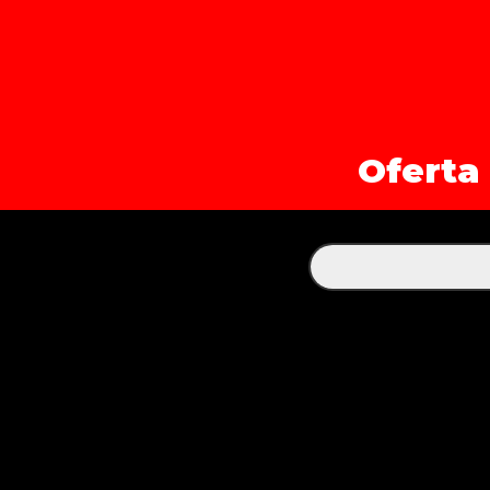
Oferta