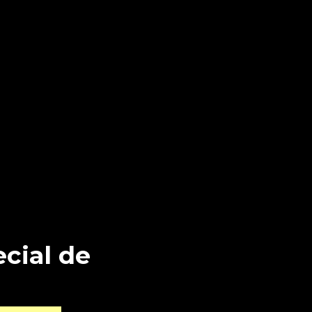
cial de