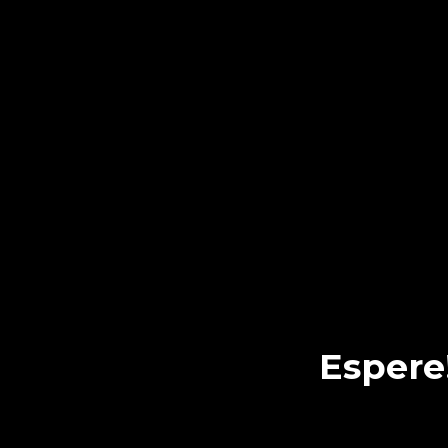
Espere