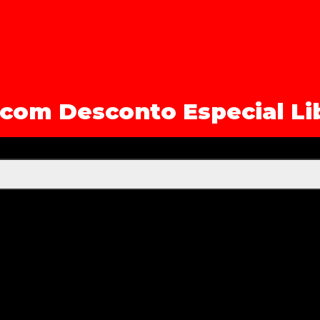
 com Desconto Especial Li