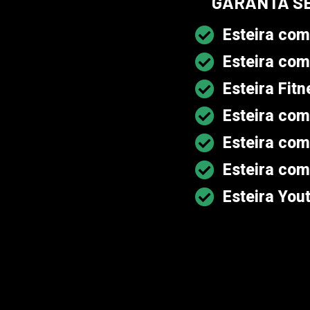
GARANTA S
Esteira com
Esteira com
Esteira Fit
Esteira com
Esteira com
Esteira com
Esteira You