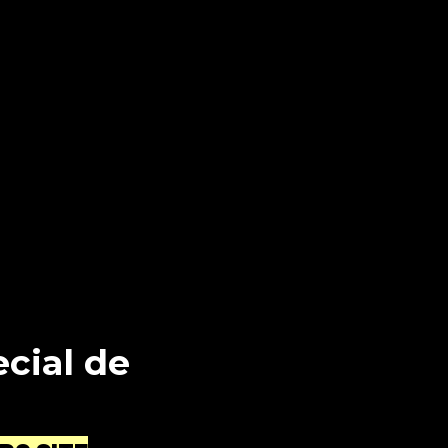
cial de