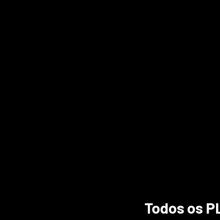
Todos os PL