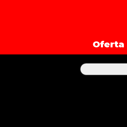
Oferta