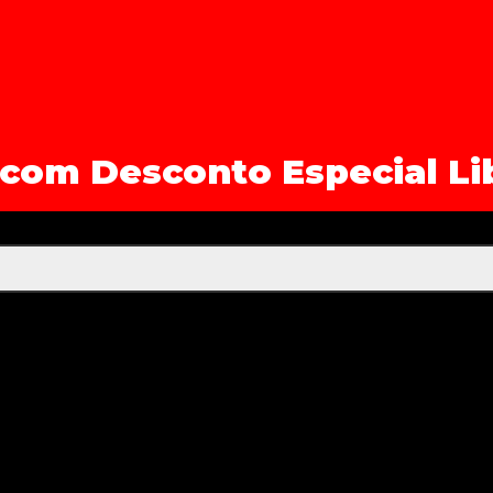
 com Desconto Especial Li