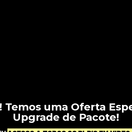
! Temos uma Oferta Espe
Upgrade de Pacote!