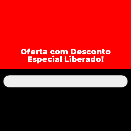
Oferta com Desconto
Especial Liberado!