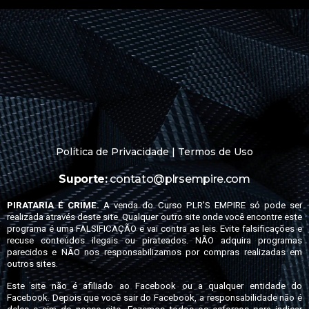
Política de Privacidade
|
Termos de Uso
Suporte:
contato@plrsempire.com
PIRATARIA É CRIME.
A venda do Curso PLR’S EMPIRE só pode ser
realizada através deste site. Qualquer outro site onde você encontre este
programa é uma FALSIFICAÇÃO e vai contra as leis. Evite falsificações e
recuse conteúdos ilegais ou pirateados. NÃO adquira programas
parecidos e NÃO nos responsabilizamos por compras realizadas em
outros sites.
Este site não é afiliado ao Facebook ou a qualquer entidade do
Facebook. Depois que você sair do Facebook, a responsabilidade não é